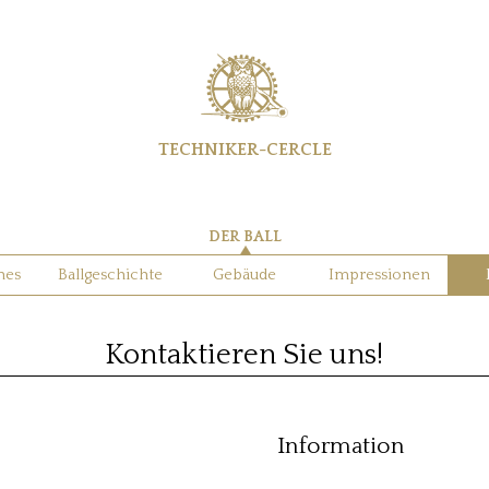
TECHNIKER-CERCLE
DER BALL
nes
Ballgeschichte
Gebäude
Impressionen
Kontaktieren Sie uns!
Information