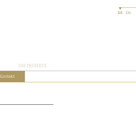
DE
EN
DIE PROJEKTE
Kontakt