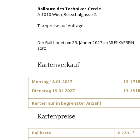
Ballbüro des Techniker-Cercle
A-1010 Wien, Reitschulgasse 2.
Tischpreise auf Anfrage.
Der Ball findet am 23. Jänner 2027 im MUSIKVEREIN
statt
Kartenverkauf
Montag 18.01.2027
13-17 U
Dienstag 19.01.2027
13-15 U
Karten nur in begrenzter Anzahl
Kartenpreise
Ballkarte
€ 220.- *