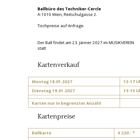
Ballbüro des Techniker-Cercle
A-1010 Wien, Reitschulgasse 2.
Tischpreise auf Anfrage.
Der Ball findet am 23. Jänner 2027 im MUSIKVEREIN
statt
Kartenverkauf
Montag 18.01.2027
13-17 U
Dienstag 19.01.2027
13-15 U
Karten nur in begrenzter Anzahl
Kartenpreise
Ballkarte
€ 220.- *