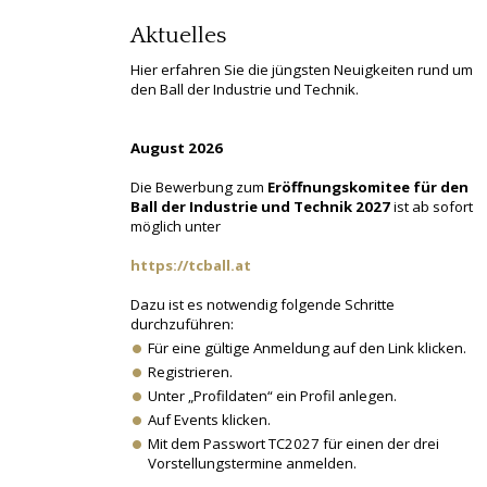
Aktuelles
Hier erfahren Sie die jüngsten Neuigkeiten rund um
den Ball der Industrie und Technik.
August 2026
Die Bewerbung zum
Eröffnungskomitee für den
Ball der Industrie und Technik 2027
ist ab sofort
möglich unter
https://tcball.at
Dazu ist es notwendig folgende Schritte
durchzuführen:
Für eine gültige Anmeldung auf den Link klicken.
Registrieren.
Unter „Profildaten“ ein Profil anlegen.
Auf Events klicken.
Mit dem Passwort TC2027 für einen der drei
Vorstellungstermine anmelden.