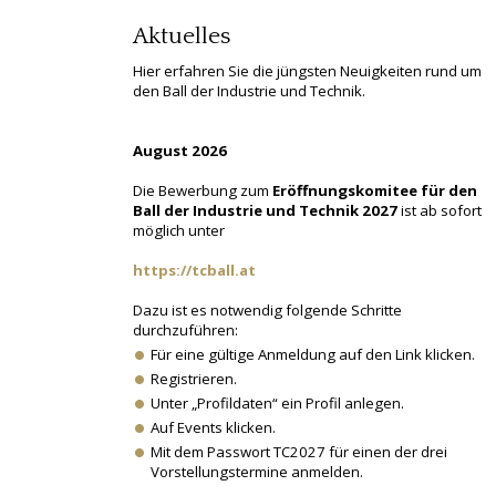
Aktuelles
Hier erfahren Sie die jüngsten Neuigkeiten rund um
den Ball der Industrie und Technik.
August 2026
Die Bewerbung zum
Eröffnungskomitee für den
Ball der Industrie und Technik 2027
ist ab sofort
möglich unter
https://tcball.at
Dazu ist es notwendig folgende Schritte
durchzuführen:
Für eine gültige Anmeldung auf den Link klicken.
Registrieren.
Unter „Profildaten“ ein Profil anlegen.
Auf Events klicken.
Mit dem Passwort TC2027 für einen der drei
Vorstellungstermine anmelden.