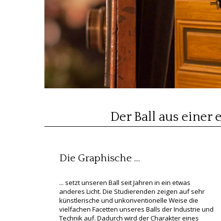
Der Ball aus einer
Die Graphische ...
... setzt unseren Ball seit Jahren in ein etwas
anderes Licht. Die Studierenden zeigen auf sehr
künstlerische und unkonventionelle Weise die
vielfachen Facetten unseres Balls der Industrie und
Technik auf. Dadurch wird der Charakter eines