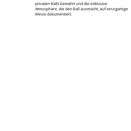
privaten Balls bewahrt und die exklusive
Atmosphäre, die den Ball ausmacht, auf einzigartige
Weise dokumentiert.