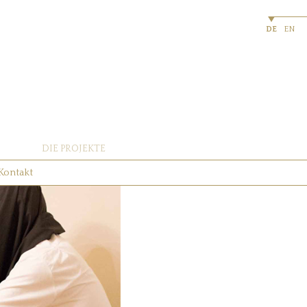
DE
EN
DIE PROJEKTE
Kontakt